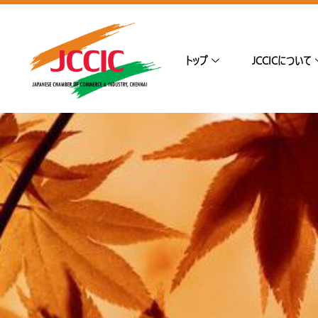
トップ
JCCICについて