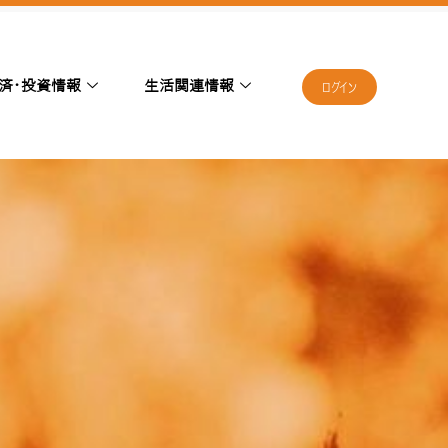
済・投資情報
生活関連情報
ログイン