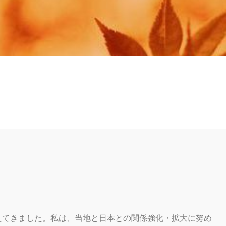
えてきました。私は、当地と日本との関係強化・拡大に努め