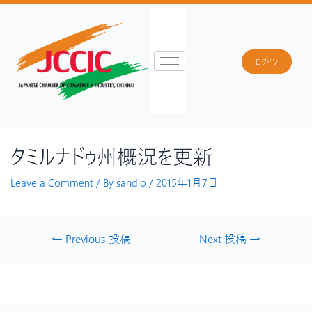
ログイン
タミルナドゥ州概況を更新
Leave a Comment
/ By
sandip
/
2015年1月7日
←
Previous 投稿
Next 投稿
→