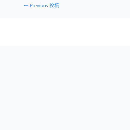
←
Previous 投稿