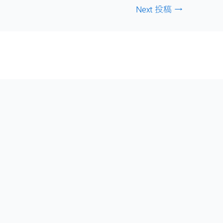
Next 投稿
→