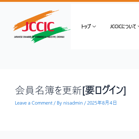
トップ
JCCICについて
会員名簿を更新
[要ログイン]
Leave a Comment
/ By
nisadmin
/
2025年8月4日