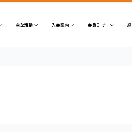
主な活動
入会案内
会員コーナー
経