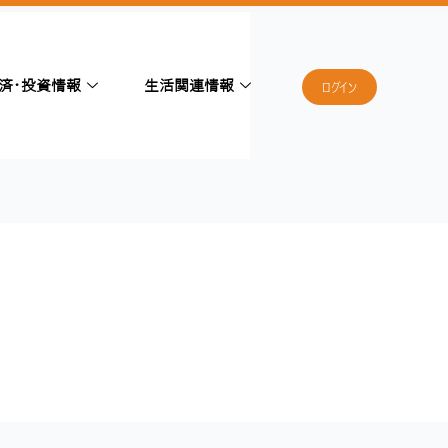
済・投資情報
生活関連情報
ログイン