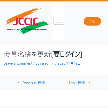
ログイン
会員名簿を更新
[要ログイン]
Leave a Comment
/ By
nisadmin
/
2026年1月19日
←
Previous 投稿
Next 投稿
→