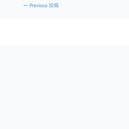
←
Previous 投稿