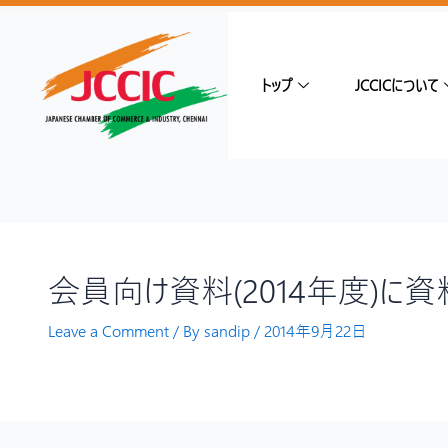
トップ
JCCICについて
会員向け資料(2014年度)に
Leave a Comment
/ By
sandip
/
2014年9月22日