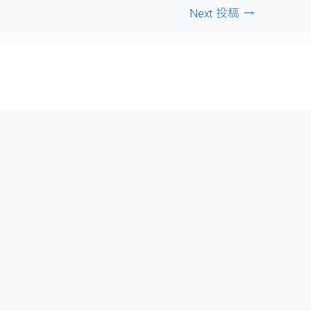
Next 投稿
→