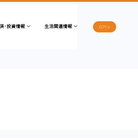
済・投資情報
生活関連情報
ログイン