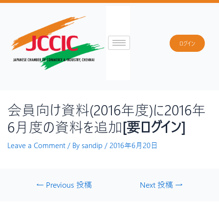
ログイン
会員向け資料(2016年度)に2016年
6月度の資料を追加
[要ログイン]
Leave a Comment
/ By
sandip
/
2016年6月20日
←
Previous 投稿
Next 投稿
→