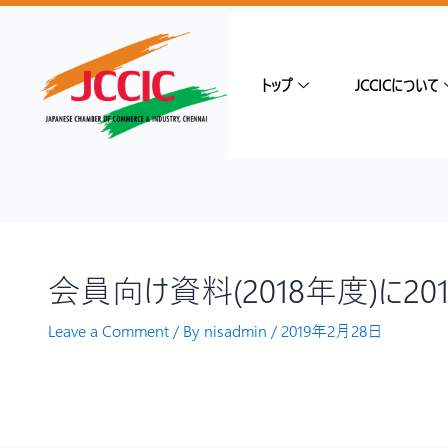
トップ
JCCICについて
会員向け資料(2018年度)に2
Leave a Comment
/ By
nisadmin
/
2019年2月28日