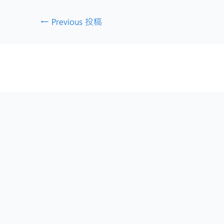
←
Previous 投稿