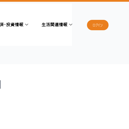
済・投資情報
生活関連情報
ログイン
]