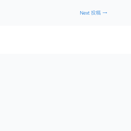
Next 投稿
→