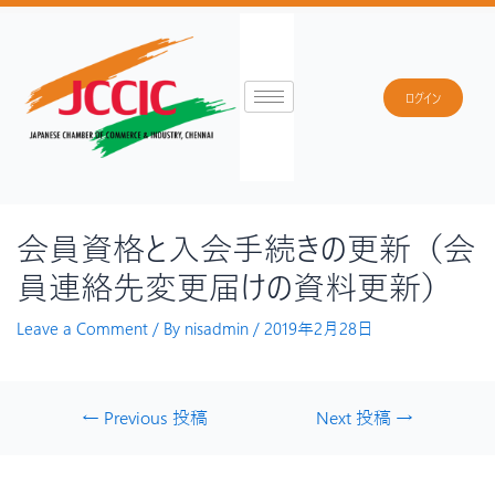
ログイン
会員資格と入会手続きの更新（会
員連絡先変更届けの資料更新）
Leave a Comment
/ By
nisadmin
/
2019年2月28日
←
Previous 投稿
Next 投稿
→