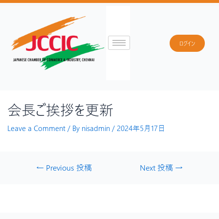
ログイン
会長ご挨拶を更新
Leave a Comment
/ By
nisadmin
/
2024年5月17日
←
Previous 投稿
Next 投稿
→