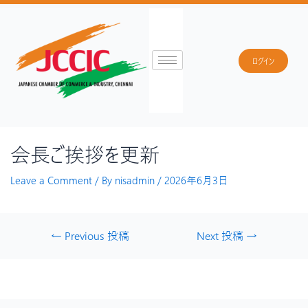
ログイン
会長ご挨拶を更新
Leave a Comment
/ By
nisadmin
/
2026年6月3日
←
Previous 投稿
Next 投稿
→