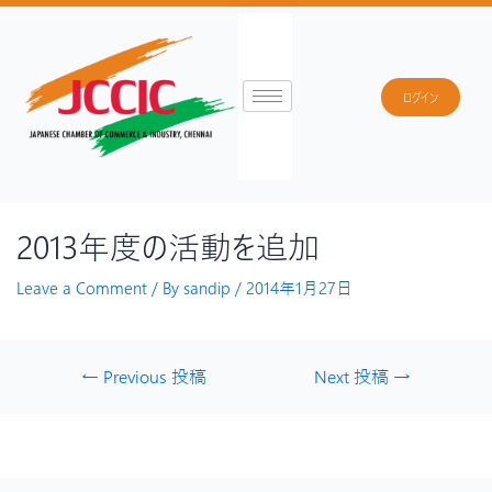
ログイン
2013年度の活動を追加
Leave a Comment
/ By
sandip
/
2014年1月27日
←
Previous 投稿
Next 投稿
→