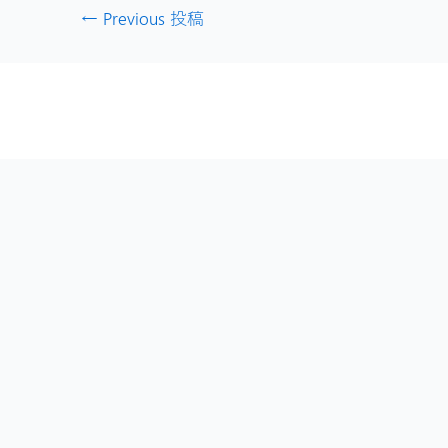
←
Previous 投稿