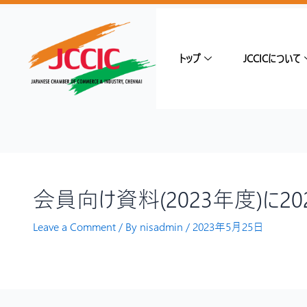
トップ
JCCICについて
会員向け資料(2023年度)に2
Leave a Comment
/ By
nisadmin
/
2023年5月25日