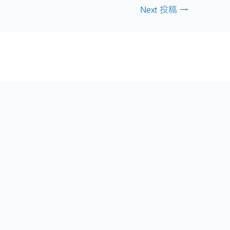
Next 投稿
→